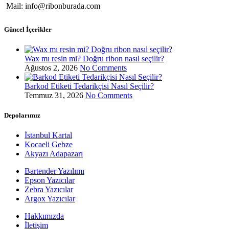
Mail: info@ribonburada.com
Güncel İçerikler
Wax mı resin mi? Doğru ribon nasıl seçilir?
Ağustos 2, 2026
No Comments
Barkod Etiketi Tedarikçisi Nasıl Seçilir?
Temmuz 31, 2026
No Comments
Depolarımız
İstanbul Kartal
Kocaeli Gebze
Akyazı Adapazarı
Bartender Yazılımı
Epson Yazıcılar
Zebra Yazıcılar
Argox Yazıcılar
Hakkımızda
İletişim